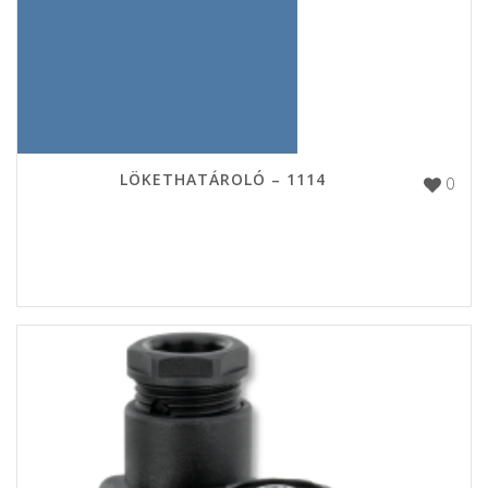
LÖKETHATÁROLÓ – 1114
0