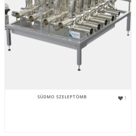
SÜDMO SZELEPTÖMB
1