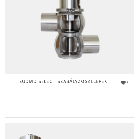
SÜDMO SELECT SZABÁLYZÓSZELEPEK
0