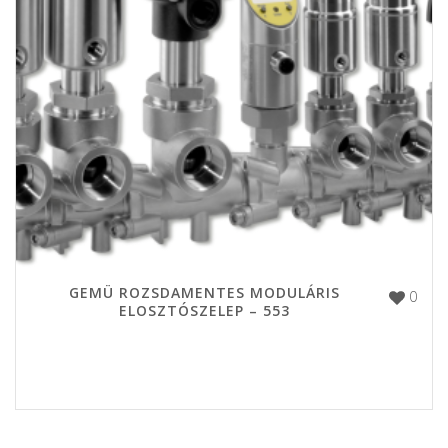
GEMÜ ROZSDAMENTES MODULÁRIS
0
ELOSZTÓSZELEP – 553