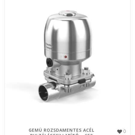
GEMÜ ROZSDAMENTES ACÉL
0