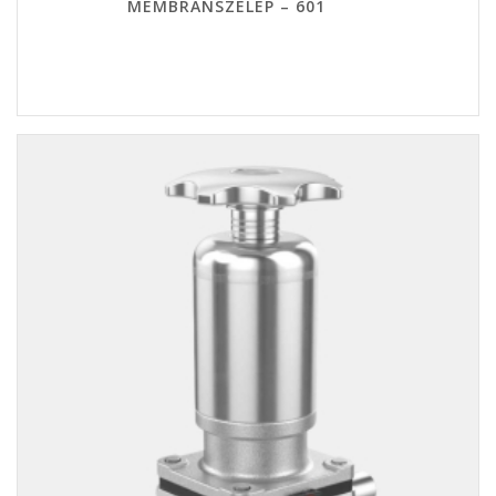
MEMBRÁNSZELEP – 601