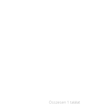
Összesen 1 találat