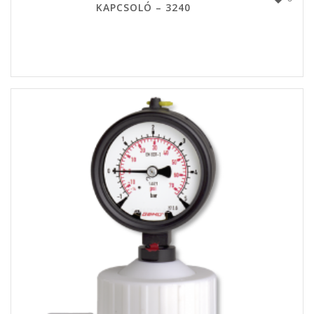
KAPCSOLÓ – 3240