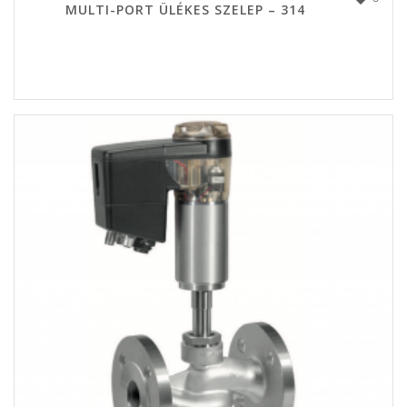
MULTI-PORT ÜLÉKES SZELEP – 314