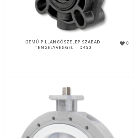
GEMÜ PILLANGÓSZELEP SZABAD
0
TENGELYVÉGGEL – D450