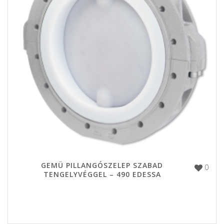
GEMÜ PILLANGÓSZELEP SZABAD
0
TENGELYVÉGGEL – 490 EDESSA