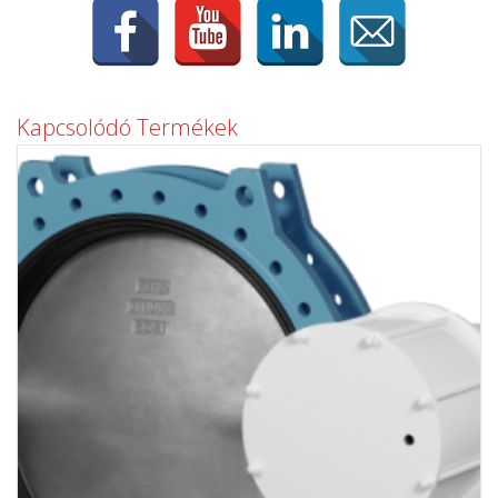
Kapcsolódó Termékek