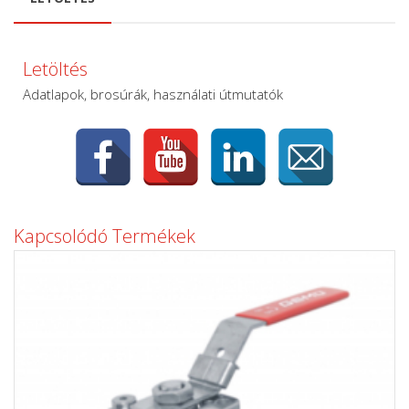
Letöltés
Adatlapok, brosúrák, használati útmutatók
Kapcsolódó Termékek