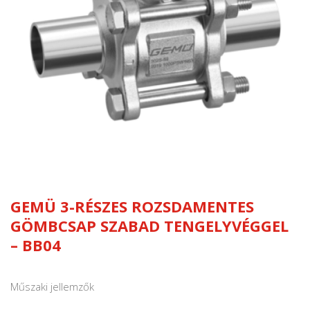
GEMÜ 3-RÉSZES ROZSDAMENTES
GÖMBCSAP SZABAD TENGELYVÉGGEL
– BB04
Műszaki jellemzők