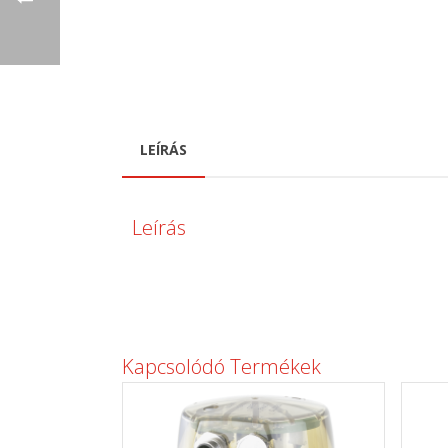
LEÍRÁS
Leírás
Kapcsolódó Termékek