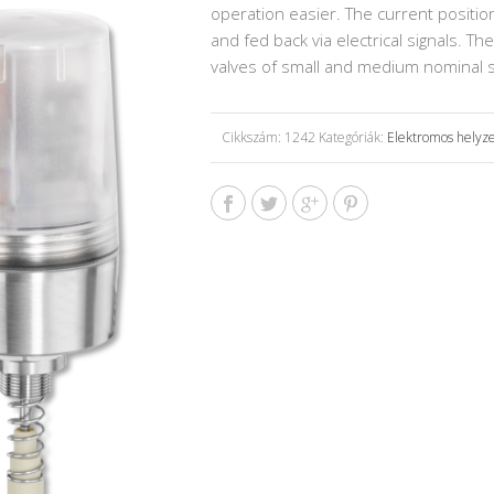
operation easier. The current position 
and fed back via electrical signals. 
valves of small and medium nominal s
Cikkszám:
1242
Kategóriák:
Elektromos helyze