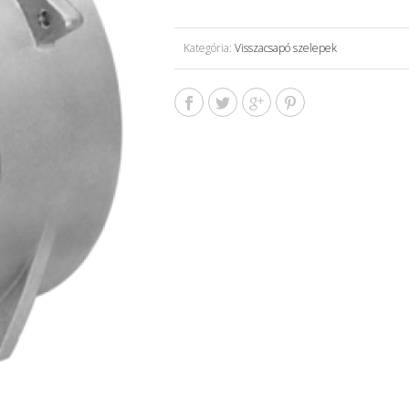
Kategória:
Visszacsapó szelepek