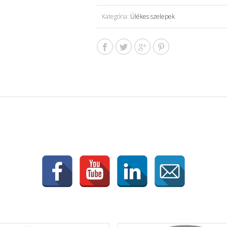
Kategória:
Ülékes szelepek