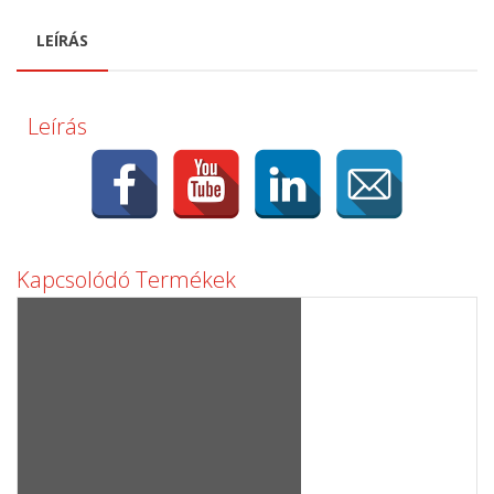
LEÍRÁS
Leírás
Kapcsolódó Termékek