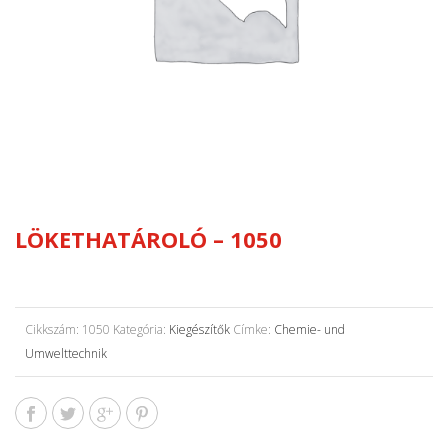
LÖKETHATÁROLÓ – 1050
Cikkszám:
1050
Kategória:
Kiegészítők
Címke:
Chemie- und
Umwelttechnik