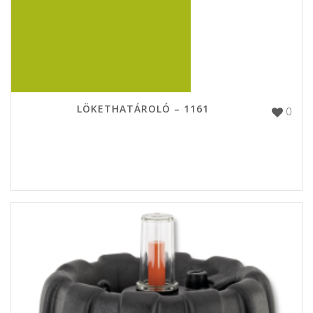
LÖKETHATÁROLÓ – 1161
0