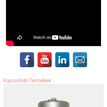
Kapcsolódó Termékek