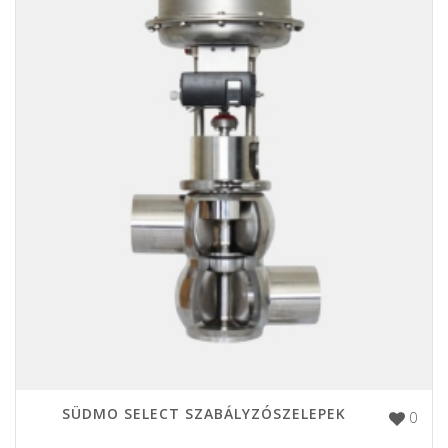
SÜDMO SELECT SZABÁLYZÓSZELEPEK
0