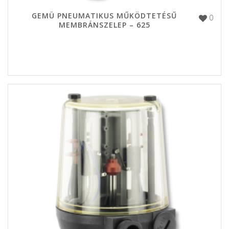
GEMÜ PNEUMATIKUS MŰKÖDTETÉSŰ
0
MEMBRÁNSZELEP – 625