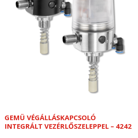
GEMÜ VÉGÁLLÁSKAPCSOLÓ
INTEGRÁLT VEZÉRLŐSZELEPPEL – 4242