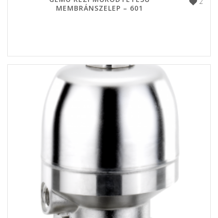
2
MEMBRÁNSZELEP – 601