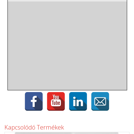
Kapcsolódó Termékek