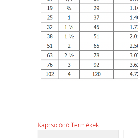
Kapcsolódó Termékek