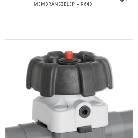
MEMBRÁNSZELEP – R649