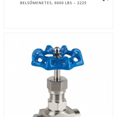
BELSŐMENETES, 6000 LBS – 2225