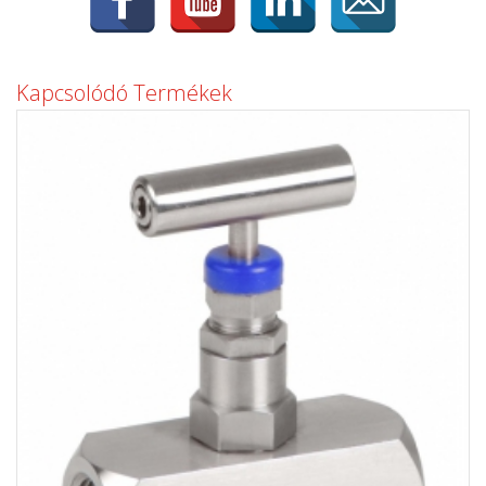
Kapcsolódó Termékek