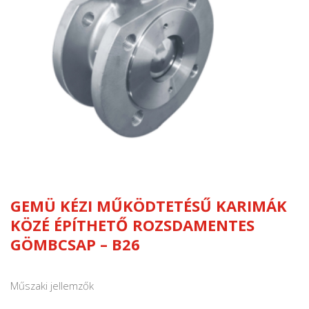
GEMÜ KÉZI MŰKÖDTETÉSŰ KARIMÁK
KÖZÉ ÉPÍTHETŐ ROZSDAMENTES
GÖMBCSAP – B26
Műszaki jellemzők