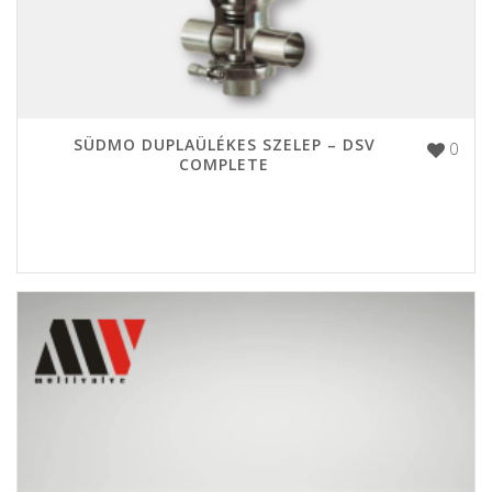
SÜDMO DUPLAÜLÉKES SZELEP – DSV
0
COMPLETE