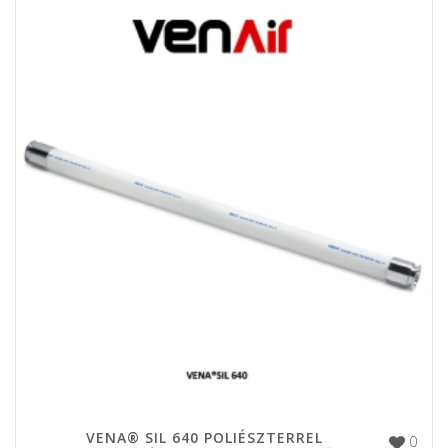
VENA® SIL 640 POLIÉSZTERREL
0