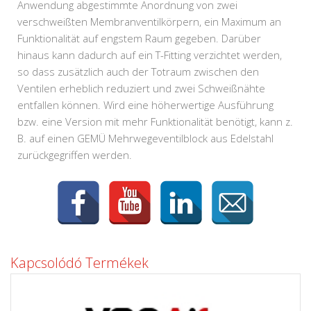
Anwendung abgestimmte Anordnung von zwei
verschweißten Membranventilkörpern, ein Maximum an
Funktionalität auf engstem Raum gegeben. Darüber
hinaus kann dadurch auf ein T-Fitting verzichtet werden,
so dass zusätzlich auch der Totraum zwischen den
Ventilen erheblich reduziert und zwei Schweißnähte
entfallen können. Wird eine höherwertige Ausführung
bzw. eine Version mit mehr Funktionalität benötigt, kann z.
B. auf einen GEMÜ Mehrwegeventilblock aus Edelstahl
zurückgegriffen werden.
Kapcsolódó Termékek