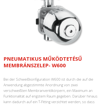
PNEUMATIKUS MŰKÖDTETÉSŰ
MEMBRÁNSZELEP- W600
Bei der Schweißkonfiguration W600 ist durch die auf die
Anwendung abgestimmte Anordnung von zwei
verschweißten Membranventilkörpern, ein Maximum an
Funktionalität auf engstem Raum gegeben. Darüber hinaus
kann dadurch auf ein T-Fitting verzichtet werden, so dass