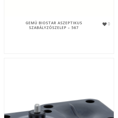
GEMÜ BIOSTAR ASZEPTIKUS
0
SZABÁLYZÓSZELEP – 567