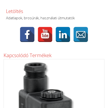
Letöltés
Adatlapok, brosúrák, használati útmutatók
Kapcsolódó Termékek