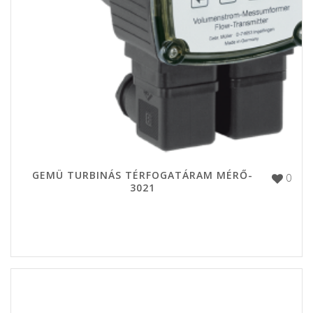
GEMÜ TURBINÁS TÉRFOGATÁRAM MÉRŐ-
0
3021