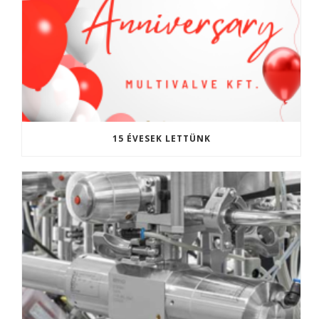
15 ÉVESEK LETTÜNK