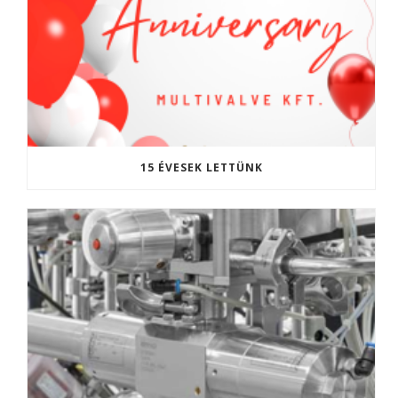
15 ÉVESEK LETTÜNK