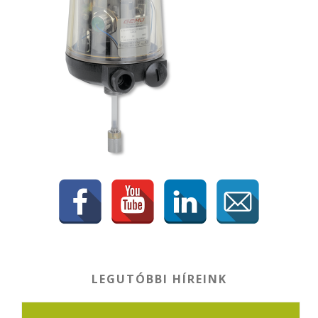
LEGUTÓBBI HÍREINK