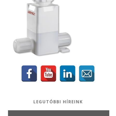
LEGUTÓBBI HÍREINK