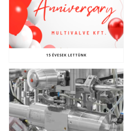
15 ÉVESEK LETTÜNK