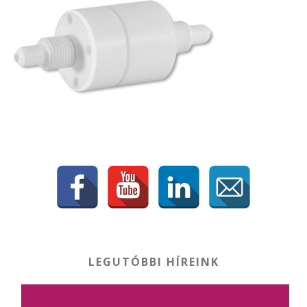
LEGUTÓBBI HÍREINK