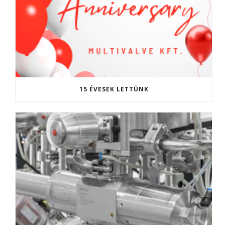
15 ÉVESEK LETTÜNK