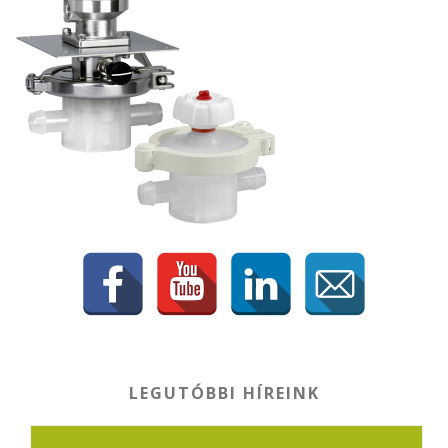
LEGUTÓBBI HÍREINK