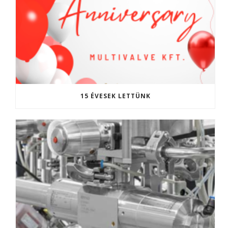
15 ÉVESEK LETTÜNK