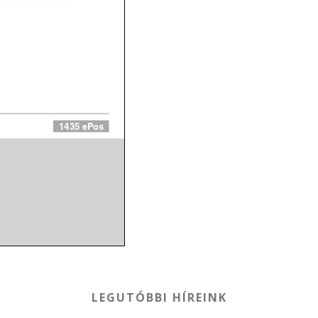
LEGUTÓBBI HÍREINK