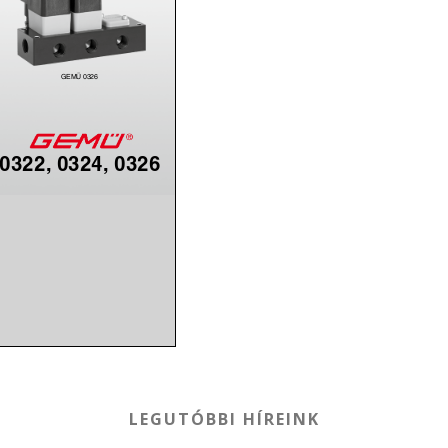
LEGUTÓBBI HÍREINK