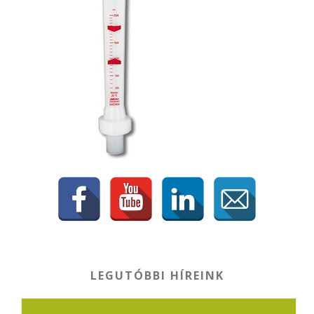
LEGUTÓBBI HÍREINK