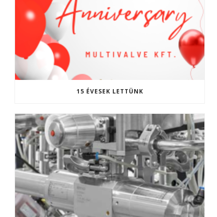
15 ÉVESEK LETTÜNK