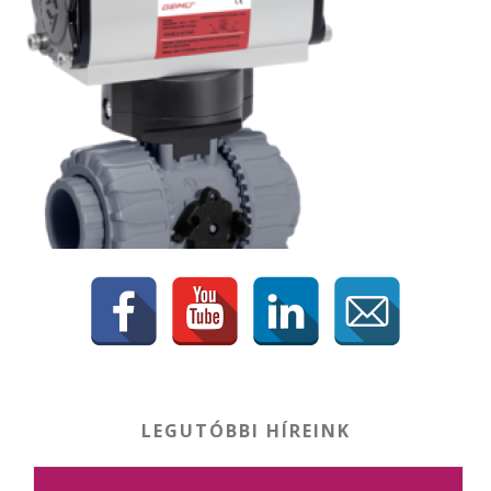
LEGUTÓBBI HÍREINK