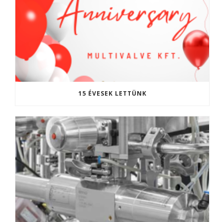
15 ÉVESEK LETTÜNK