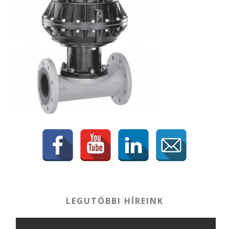
LEGUTÓBBI HÍREINK