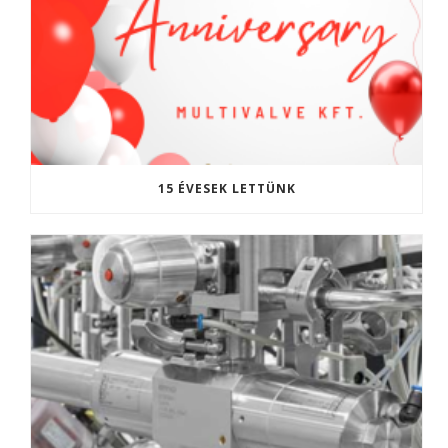
15 ÉVESEK LETTÜNK