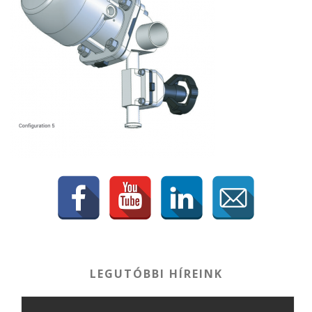
LEGUTÓBBI HÍREINK