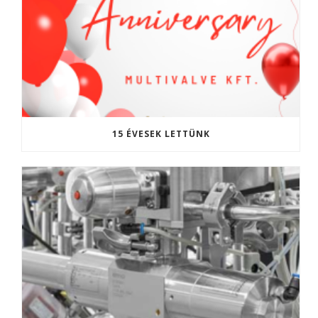
15 ÉVESEK LETTÜNK