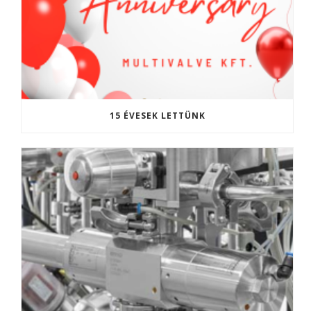
15 ÉVESEK LETTÜNK