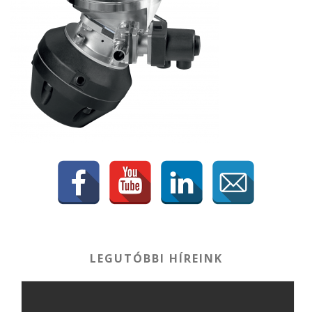
LEGUTÓBBI HÍREINK