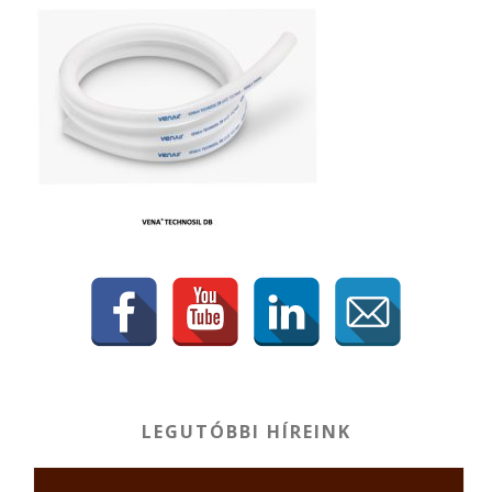
LEGUTÓBBI HÍREINK