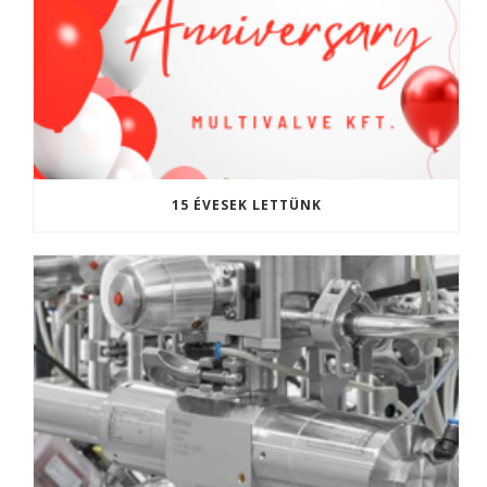
15 ÉVESEK LETTÜNK