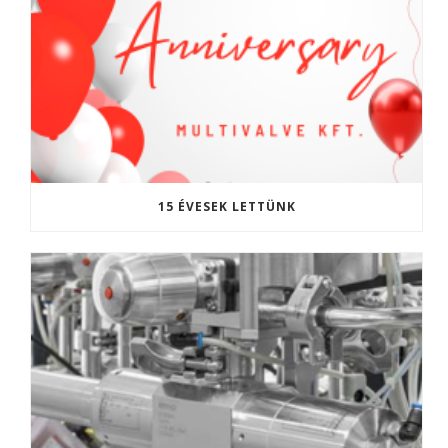
15 ÉVESEK LETTÜNK