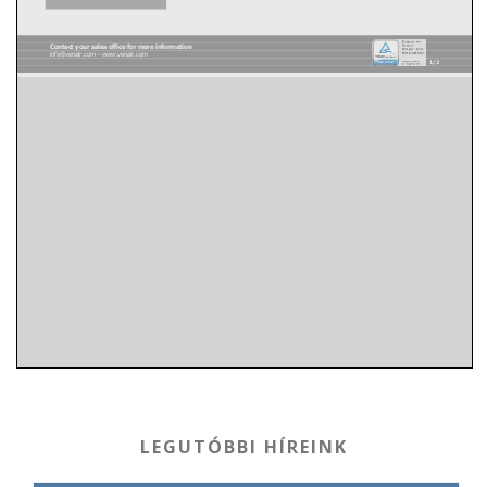
LEGUTÓBBI HÍREINK