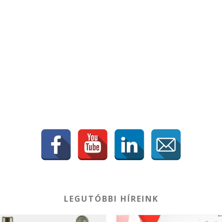
LEGUTÓBBI HÍREINK