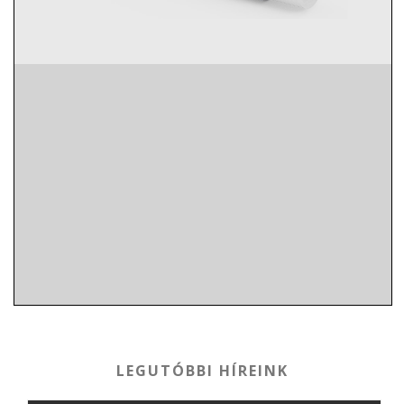
LEGUTÓBBI HÍREINK