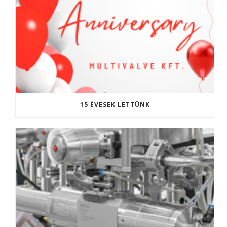
15 ÉVESEK LETTÜNK