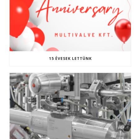
15 ÉVESEK LETTÜNK