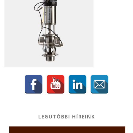
LEGUTÓBBI HÍREINK