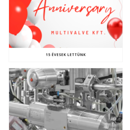
15 ÉVESEK LETTÜNK