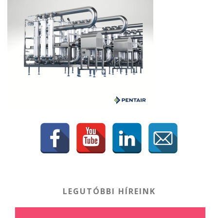
LEGUTÓBBI HÍREINK