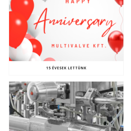
15 ÉVESEK LETTÜNK