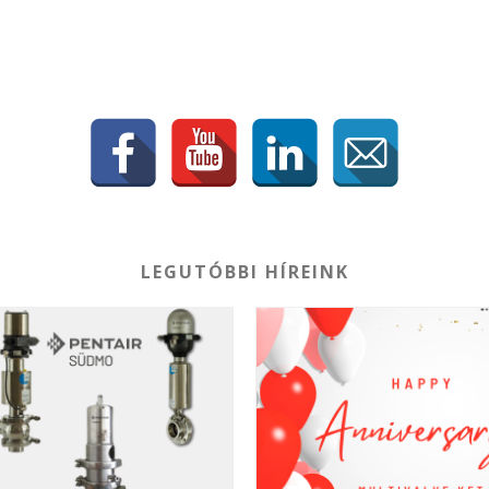
LEGUTÓBBI HÍREINK