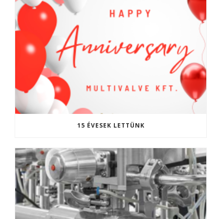
15 ÉVESEK LETTÜNK