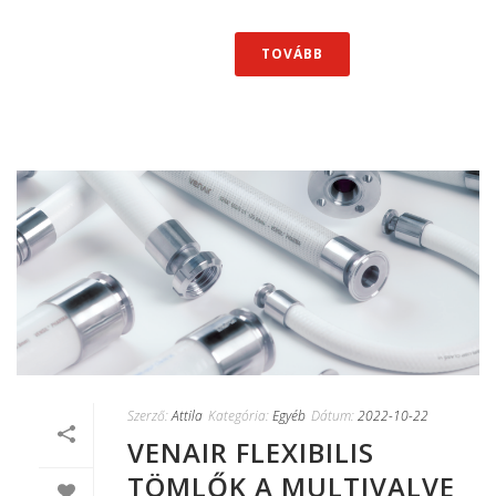
TOVÁBB
Szerző:
Attila
Kategória:
Egyéb
Dátum:
2022-10-22
VENAIR FLEXIBILIS
TÖMLŐK A MULTIVALVE